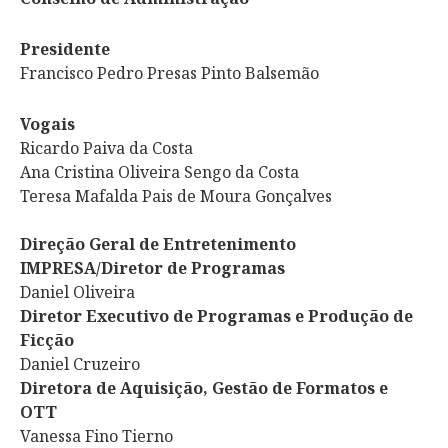
Presidente
Francisco Pedro Presas Pinto Balsemão
Vogais
Ricardo Paiva da Costa
Ana Cristina Oliveira Sengo da Costa
Teresa Mafalda Pais de Moura Gonçalves
Direção Geral de Entretenimento
IMPRESA/Diretor de Programas
Daniel Oliveira
Diretor Executivo de Programas e Produção de
Ficção
Daniel Cruzeiro
Diretora de Aquisição, Gestão de Formatos e
OTT
Vanessa Fino Tierno