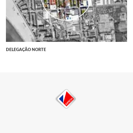
DELEGAÇÃO NORTE