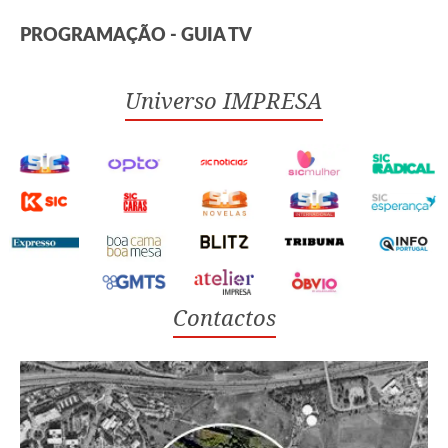
PROGRAMAÇÃO - GUIA TV
Universo IMPRESA
Contactos