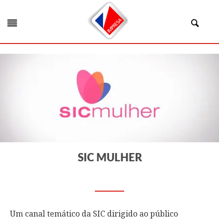
SIC MULHER
Um canal temático da SIC dirigido ao público