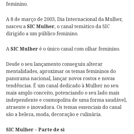
feminino.
A 8 de março de 2003, Dia Internacional da Mulher,
nasceu a
SIC Mulher
, o canal temático da SIC
dirigido a um público feminino.
A
SIC Mulher
é o único canal com olhar feminino.
Desde o seu lançamento conseguiu alterar
mentalidades, aproximar os temas femininos do
panorama nacional, lançar novos rostos e novas
tendências. É um canal dedicado à Mulher no seu
mais amplo conceito, potenciando o seu lado mais
independente e cosmopolita de uma forma saudável,
atraente e inovadora. Os temas essenciais do canal
são a beleza, moda, decoração e culinária.
SIC Mulher – Parte de si