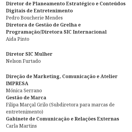
Diretor de Planeamento Estratégico
e Conteúdos
Digitais de Entretenimento
Pedro Boucherie Mendes
Diretora de Gestão de Grelha e
Programação/Diretora SIC Internacional
Aida Pinto
Diretor SIC Mulher
Nelson Furtado
Direção de Marketing, Comunicação e Atelier
IMPRESA
Mónica Serrano
Gestão de Marca
Filipa Marçal Grilo (Subdiretora para marcas de
entretenimento)
Gabinete de Comunicação e Relações Externas
Carla Martins