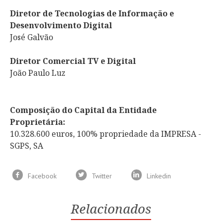
Diretor de Tecnologias de Informação e
Desenvolvimento Digital
José Galvão
Diretor Comercial TV e Digital
João Paulo Luz
Composição do Capital da Entidade
Proprietária:
10.328.600 euros, 100% propriedade da IMPRESA -
SGPS, SA
Facebook
Twitter
Linkedin
Relacionados