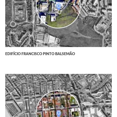
EDIFÍCIO FRANCISCO PINTO BALSEMÃO