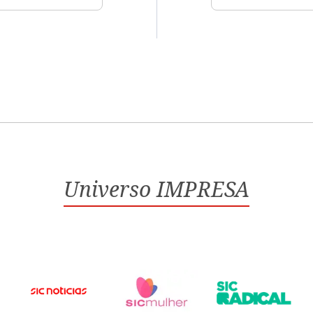
Universo IMPRESA