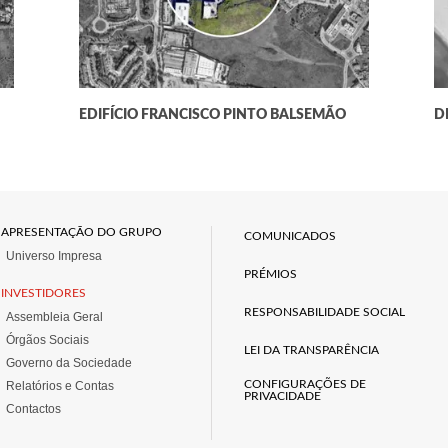
EDIFÍCIO FRANCISCO PINTO BALSEMÃO
D
APRESENTAÇÃO DO GRUPO
COMUNICADOS
Universo Impresa
PRÉMIOS
INVESTIDORES
RESPONSABILIDADE SOCIAL
Assembleia Geral
Órgãos Sociais
LEI DA TRANSPARÊNCIA
Governo da Sociedade
CONFIGURAÇÕES DE
Relatórios e Contas
PRIVACIDADE
Contactos