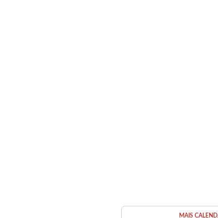
MAIS CALEND