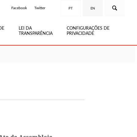
Facebook
Twitter
PT
EN
DE
LEI DA
CONFIGURAÇÕES DE
TRANSPARÊNCIA
PRIVACIDADE