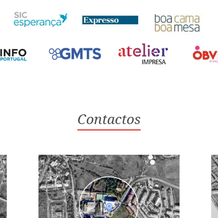
Contactos