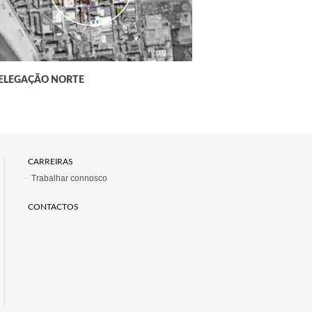
ELEGAÇÃO NORTE
CARREIRAS
Trabalhar connosco
CONTACTOS