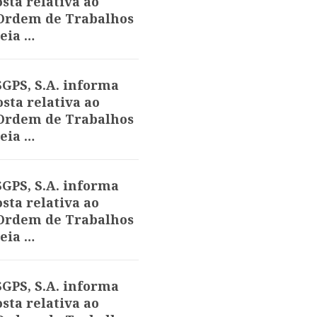
sta relativa ao
 Ordem de Trabalhos
eia …
GPS, S.A. informa
sta relativa ao
 Ordem de Trabalhos
eia …
GPS, S.A. informa
sta relativa ao
 Ordem de Trabalhos
eia …
GPS, S.A. informa
sta relativa ao