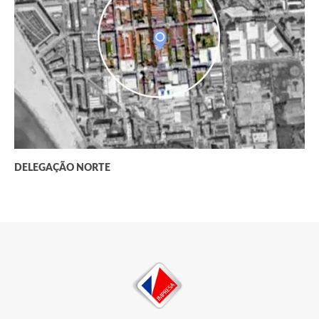
DELEGAÇÃO NORTE