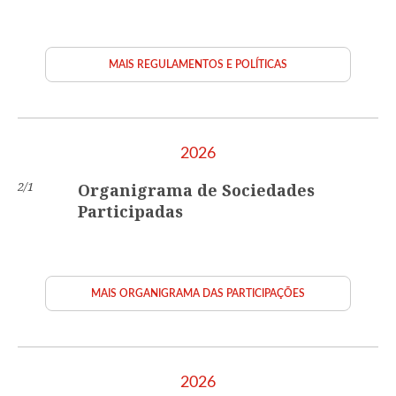
MAIS REGULAMENTOS E POLÍTICAS
2026
2/1
Organigrama de Sociedades
Participadas
MAIS ORGANIGRAMA DAS PARTICIPAÇÕES
2026