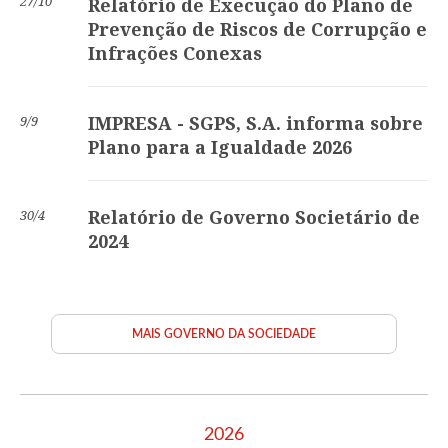
27/10
Relatório de Execução do Plano de
Prevenção de Riscos de Corrupção e
Infrações Conexas
IMPRESA - SGPS, S.A. informa sobre
9/9
Plano para a Igualdade 2026
Relatório de Governo Societário de
30/4
2024
MAIS GOVERNO DA SOCIEDADE
2026