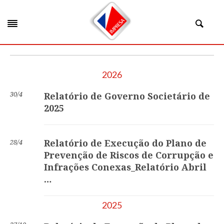
2026
30/4
Relatório de Governo Societário de
2025
Relatório de Execução do Plano de
28/4
Prevenção de Riscos de Corrupção e
Infrações Conexas_Relatório Abril
…
2025