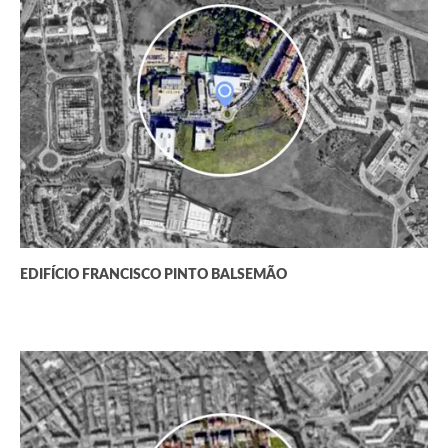
EDIFÍCIO FRANCISCO PINTO BALSEMÃO