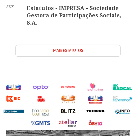
27/5
Estatutos - IMPRESA - Sociedade
Gestora de Participações Sociais,
S.A.
MAIS ESTATUTOS