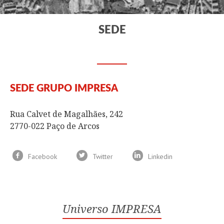
SEDE
SEDE GRUPO IMPRESA
Rua Calvet de Magalhães, 242
2770-022 Paço de Arcos
Facebook
Twitter
Linkedin
Universo IMPRESA