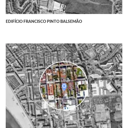
EDIFÍCIO FRANCISCO PINTO BALSEMÃO