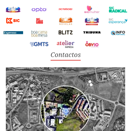
Contactos