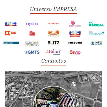
Universo IMPRESA
Contactos