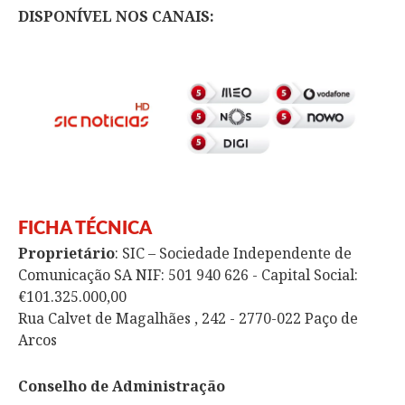
DISPONÍVEL NOS CANAIS:
FICHA TÉCNICA
Proprietário
: SIC – Sociedade Independente de
Comunicação SA NIF: 501 940 626 - Capital Social:
€101.325.000,00
Rua Calvet de Magalhães , 242 - 2770-022 Paço de
Arcos
Conselho de Administração