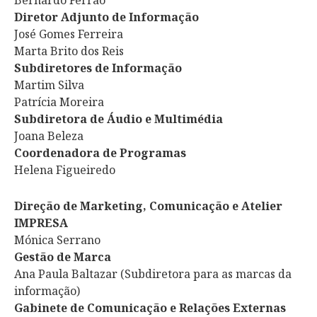
Bernardo Ferrão
Diretor Adjunto de Informação
José Gomes Ferreira
Marta Brito dos Reis
Subdiretores de Informação
Martim Silva
Patrícia Moreira
Subdiretora de Áudio e Multimédia
Joana Beleza
Coordenadora de Programas
Helena Figueiredo
Direção de Marketing, Comunicação e Atelier
IMPRESA
Mónica Serrano
Gestão de Marca
Ana Paula Baltazar (Subdiretora para as marcas da
informação)
Gabinete de Comunicação e Relações Externas