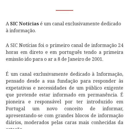
A
SIC Notícias
é um canal exclusivamente dedicado
à informação.
A SIC Notícias foi o primeiro canal de informação 24
horas em direto e em português tendo a primeira
emissão ido para o ar a 8 de Janeiro de 2001.
É um canal exclusivamente dedicado à Informação,
pensado desde a sua fundação para responder às
expetativas e necessidades de um público exigente
que pretende estar informado em permanência. É
pioneira e responsável por ter introduzido em
Portugal um novo conceito de informar,
apresentando-se com grandes blocos de informação
diários, moderados pelas caras mais conhecidas da