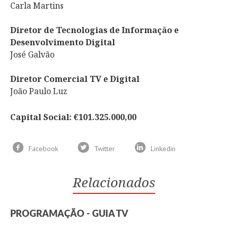
Carla Martins
Diretor de Tecnologias de Informação e
Desenvolvimento Digital
José Galvão
Diretor Comercial TV e Digital
João Paulo Luz
Capital Social: €101.325.000,00
Facebook
Twitter
Linkedin
Relacionados
PROGRAMAÇÃO - GUIA TV