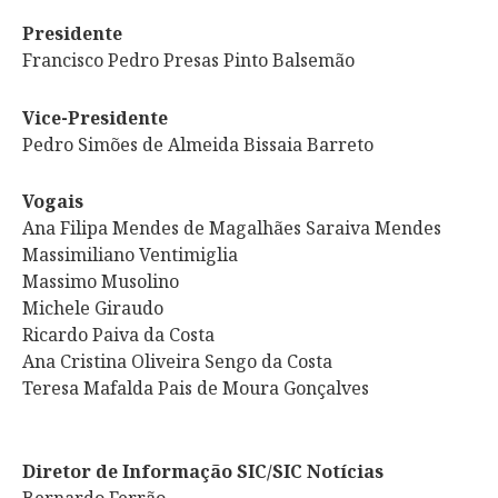
Presidente
Francisco Pedro Presas Pinto Balsemão
Vice-Presidente
Pedro Simões de Almeida Bissaia Barreto
Vogais
Ana Filipa Mendes de Magalhães Saraiva Mendes
Massimiliano Ventimiglia
Massimo Musolino
Michele Giraudo
Ricardo Paiva da Costa
Ana Cristina Oliveira Sengo da Costa
Teresa Mafalda Pais de Moura Gonçalves
Diretor de Informação SIC/SIC Notícias