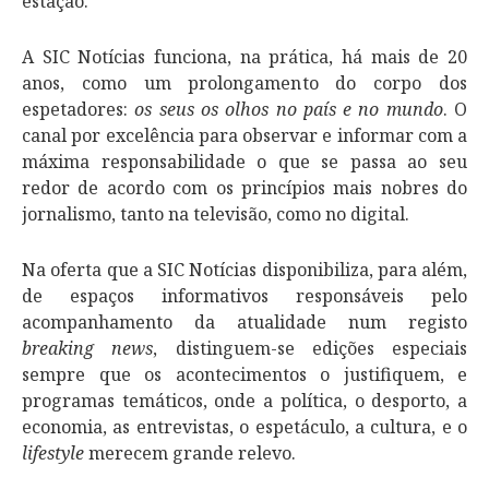
estação.
A SIC Notícias funciona, na prática, há mais de 20
anos, como um prolongamento do corpo dos
espetadores:
os seus os olhos no país e no mundo
. O
canal por excelência para observar e informar com a
máxima responsabilidade o que se passa ao seu
redor de acordo com os princípios mais nobres do
jornalismo, tanto na televisão, como no digital.
Na oferta que a SIC Notícias disponibiliza, para além,
de espaços informativos responsáveis pelo
acompanhamento da atualidade num registo
breaking news
, distinguem-se edições especiais
sempre que os acontecimentos o justifiquem, e
programas temáticos, onde a política, o desporto, a
economia, as entrevistas, o espetáculo, a cultura, e o
lifestyle
merecem grande relevo.