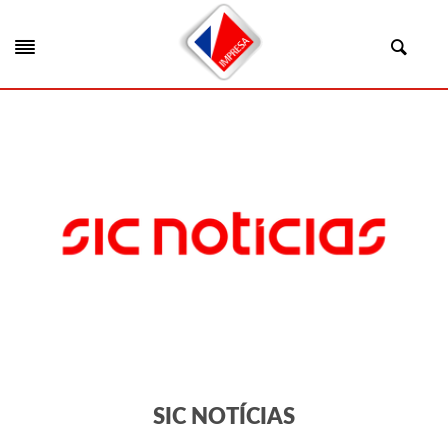
SIC NOTÍCIAS