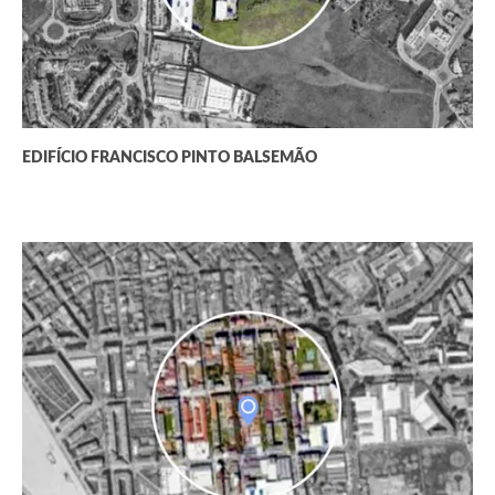
EDIFÍCIO FRANCISCO PINTO BALSEMÃO