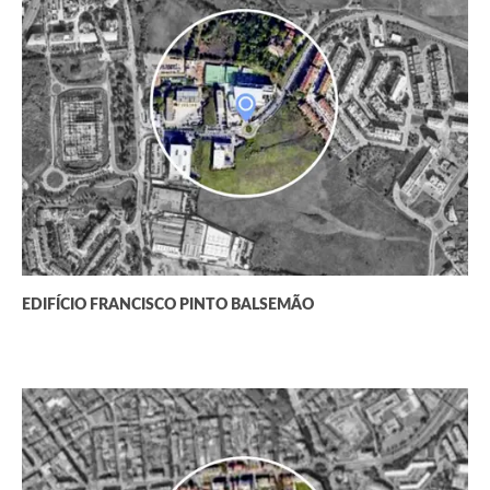
EDIFÍCIO FRANCISCO PINTO BALSEMÃO