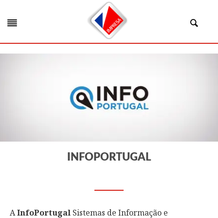
INFOPORTUGAL
A
InfoPortugal
Sistemas de Informação e