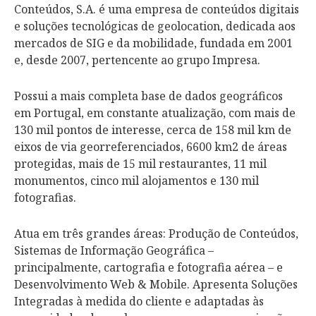
Conteúdos, S.A. é uma empresa de conteúdos digitais
e soluções tecnológicas de geolocation, dedicada aos
mercados de SIG e da mobilidade, fundada em 2001
e, desde 2007, pertencente ao grupo Impresa.
Possui a mais completa base de dados geográficos
em Portugal, em constante atualização, com mais de
130 mil pontos de interesse, cerca de 158 mil km de
eixos de via georreferenciados, 6600 km2 de áreas
protegidas, mais de 15 mil restaurantes, 11 mil
monumentos, cinco mil alojamentos e 130 mil
fotografias.
Atua em três grandes áreas: Produção de Conteúdos,
Sistemas de Informação Geográfica –
principalmente, cartografia e fotografia aérea – e
Desenvolvimento Web & Mobile. Apresenta Soluções
Integradas à medida do cliente e adaptadas às