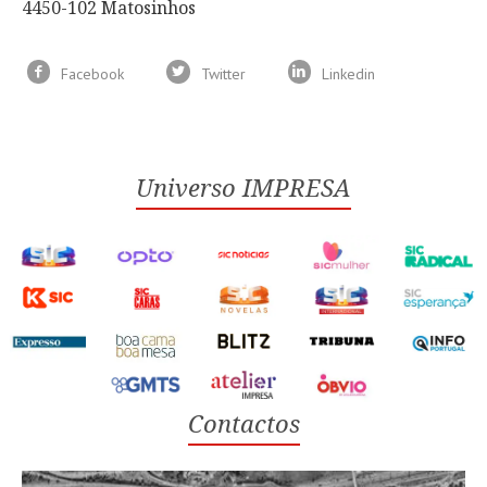
4450-102 Matosinhos
Facebook
Twitter
Linkedin
Universo IMPRESA
Contactos