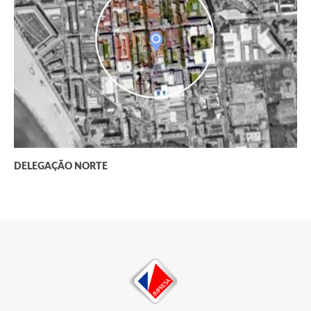
DELEGAÇÃO NORTE