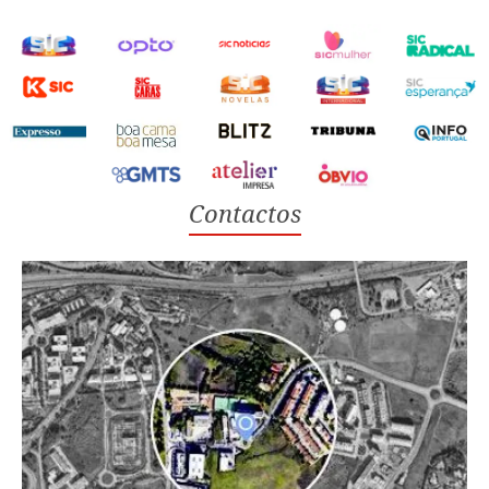
Contactos