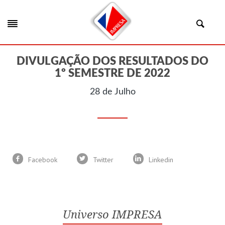
DIVULGAÇÃO DOS RESULTADOS DO
1º SEMESTRE DE 2022
28 de Julho
Facebook
Twitter
Linkedin
Universo IMPRESA