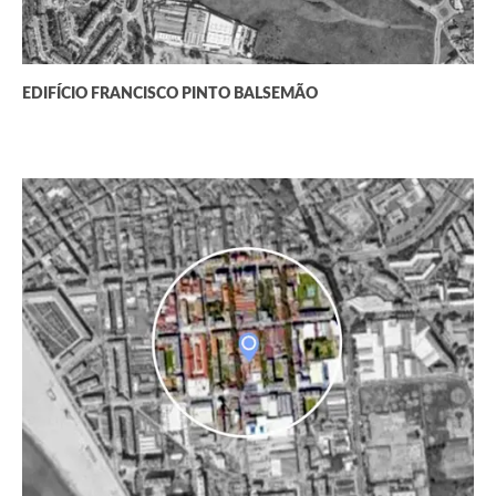
EDIFÍCIO FRANCISCO PINTO BALSEMÃO