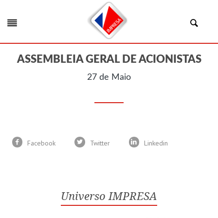
ASSEMBLEIA GERAL DE ACIONISTAS
27 de Maio
Facebook
Twitter
Linkedin
Universo IMPRESA