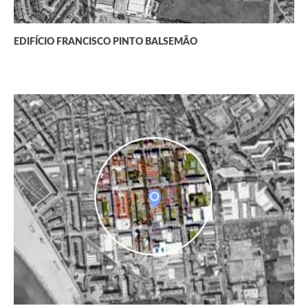
EDIFÍCIO FRANCISCO PINTO BALSEMÃO