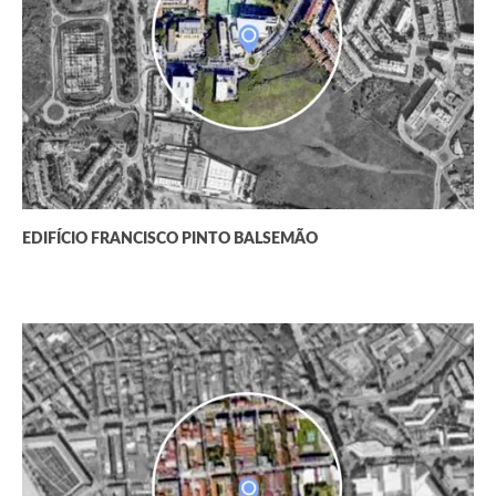
EDIFÍCIO FRANCISCO PINTO BALSEMÃO