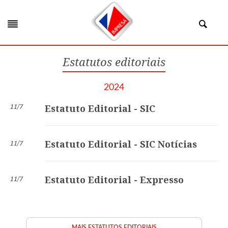
Estatutos editoriais
2024
11/7
Estatuto Editorial - SIC
Estatuto Editorial - SIC Notícias
11/7
Estatuto Editorial - Expresso
11/7
MAIS ESTATUTOS EDITORIAIS