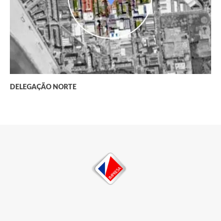
DELEGAÇÃO NORTE