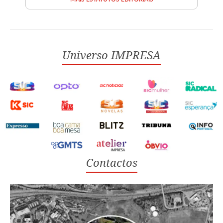
Universo IMPRESA
Contactos