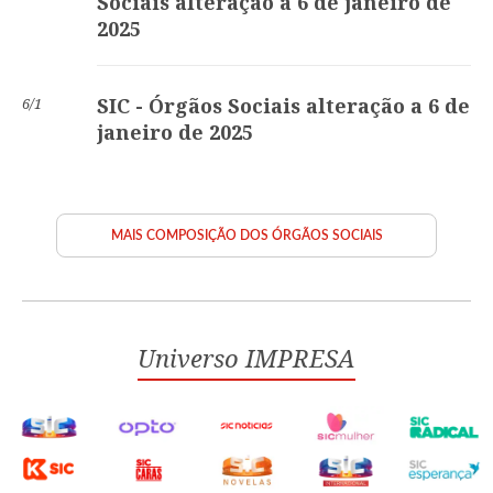
Sociais alteração a 6 de janeiro de
2025
SIC - Órgãos Sociais alteração a 6 de
6/1
janeiro de 2025
MAIS COMPOSIÇÃO DOS ÓRGÃOS SOCIAIS
Universo IMPRESA