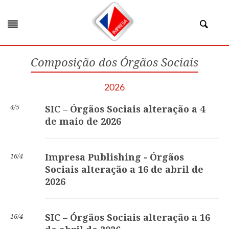
Composição dos Órgãos Sociais
2026
4/5
SIC – Órgãos Sociais alteração a 4
de maio de 2026
Impresa Publishing - Órgãos
16/4
Sociais alteração a 16 de abril de
2026
SIC – Órgãos Sociais alteração a 16
16/4