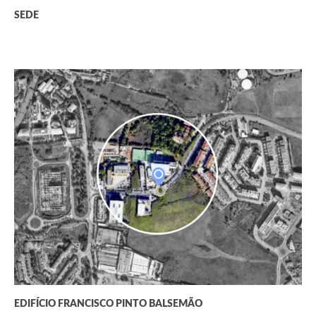
SEDE
EDIFÍCIO FRANCISCO PINTO BALSEMÃO