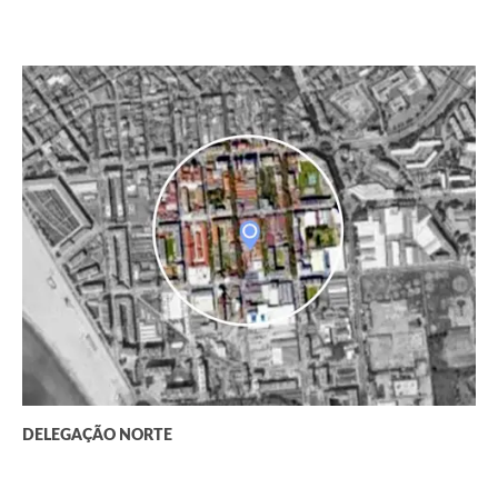
DELEGAÇÃO NORTE