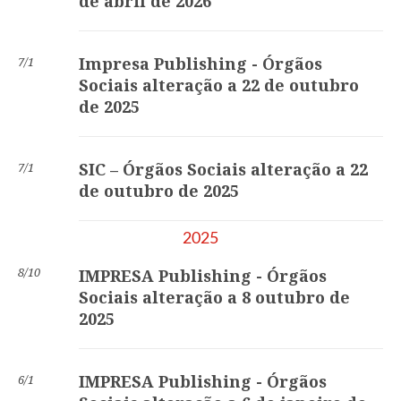
de abril de 2026
Impresa Publishing - Órgãos
7/1
Sociais alteração a 22 de outubro
de 2025
SIC – Órgãos Sociais alteração a 22
7/1
de outubro de 2025
2025
8/10
IMPRESA Publishing - Órgãos
Sociais alteração a 8 outubro de
2025
IMPRESA Publishing - Órgãos
6/1