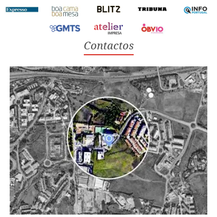
Contactos