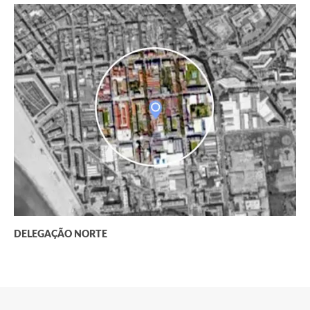
DELEGAÇÃO NORTE