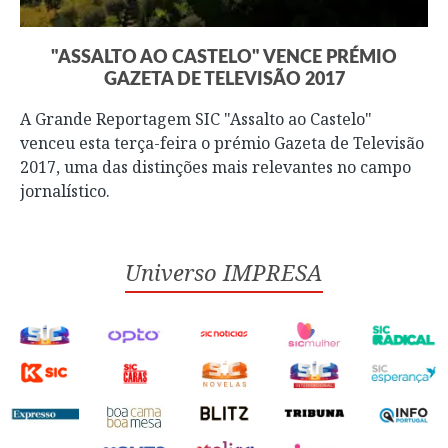
"ASSALTO AO CASTELO" VENCE PRÉMIO
GAZETA DE TELEVISÃO 2017
A Grande Reportagem SIC "Assalto ao Castelo"
venceu esta terça-feira o prémio Gazeta de Televisão
2017, uma das distinções mais relevantes no campo
jornalístico.
Universo IMPRESA