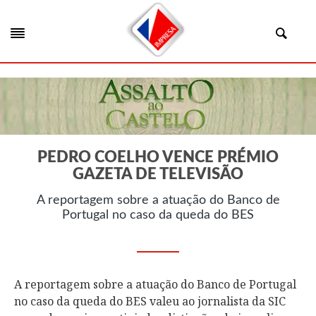
PEDRO COELHO VENCE PRÉMIO
GAZETA DE TELEVISÃO
A reportagem sobre a atuação do Banco de
Portugal no caso da queda do BES
A reportagem sobre a atuação do Banco de Portugal
no caso da queda do BES valeu ao jornalista da SIC