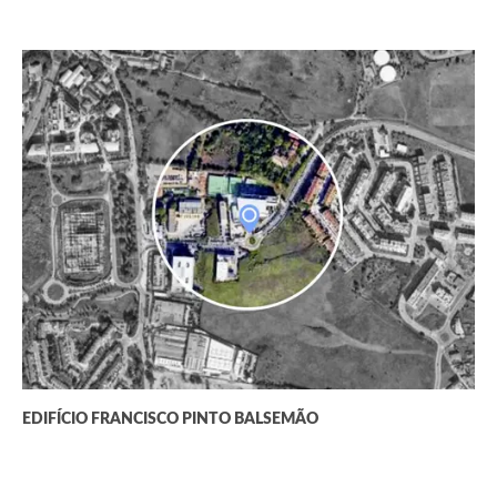
EDIFÍCIO FRANCISCO PINTO BALSEMÃO