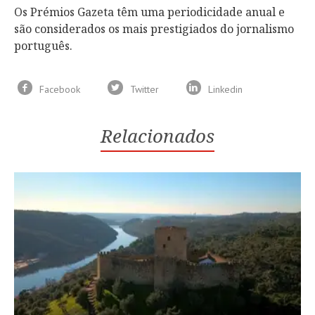
Os Prémios Gazeta têm uma periodicidade anual e
são considerados os mais prestigiados do jornalismo
português.
Facebook
Twitter
Linkedin
Relacionados