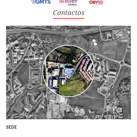
Contactos
SEDE