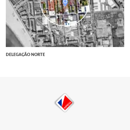
DELEGAÇÃO NORTE