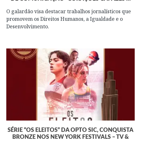
O galardão visa destacar trabalhos jornalísticos que
promovem os Direitos Humanos, a Igualdade e o
Desenvolvimento.
SÉRIE “OS ELEITOS” DA OPTO SIC, CONQUISTA
BRONZE NOS NEW YORK FESTIVALS – TV &