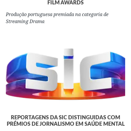
FILM AWARDS
Produção portuguesa premiada na categoria de
Streaming Drama
REPORTAGENS DA SIC DISTINGUIDAS COM
PRÉMIOS DE JORNALISMO EM SAÚDE MENTAL