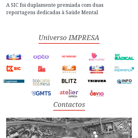
A SIC foi duplamente premiada com duas
reportagens dedicadas à Saúde Mental
Universo IMPRESA
Contactos