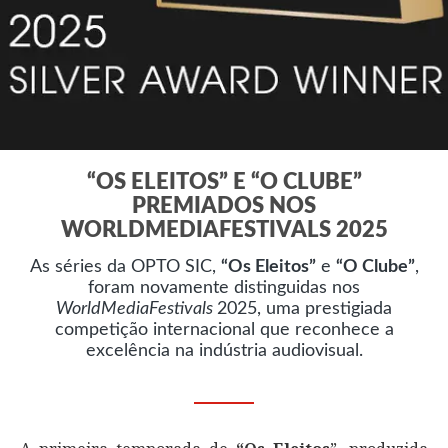
“OS ELEITOS” E “O CLUBE”
PREMIADOS NOS
WORLDMEDIAFESTIVALS 2025
As séries da OPTO SIC,
“Os Eleitos”
e
“O Clube”
,
foram novamente distinguidas nos
WorldMediaFestivals
2025, uma prestigiada
competição internacional que reconhece a
excelência na indústria audiovisual.