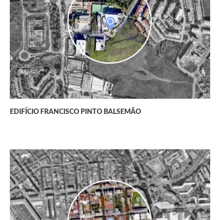
EDIFÍCIO FRANCISCO PINTO BALSEMÃO