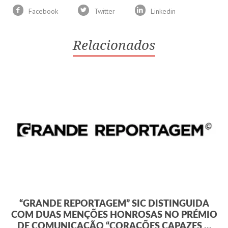
Facebook
Twitter
Linkedin
Relacionados
“GRANDE REPORTAGEM” SIC DISTINGUIDA
COM DUAS MENÇÕES HONROSAS NO PRÉMIO
DE COMUNICAÇÃO “CORAÇÕES CAPAZES …