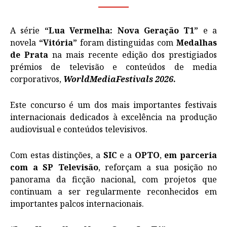
A série
“Lua Vermelha: Nova Geração T1”
e a
novela
“Vitória”
foram distinguidas com
Medalhas
de Prata
na mais recente edição dos prestigiados
prémios de televisão e conteúdos de media
corporativos,
WorldMediaFestivals 2026
.
Este concurso é
um dos mais importantes festivais
internacionais dedicados à excelência na produção
audiovisual e conteúdos televisivos.
Com estas distinções, a
SIC
e a
OPTO
,
em parceria
com a SP Televisão
, reforçam a sua posição no
panorama da ficção nacional, com projetos que
continuam a ser regularmente reconhecidos em
importantes palcos internacionais.