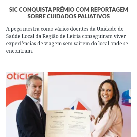
SIC CONQUISTA PRÉMIO COM REPORTAGEM
SOBRE CUIDADOS PALIATIVOS
A peça mostra como vários doentes da Unidade de
Saúde Local da Região de Leiria conseguiram viver
experiências de viagem sem saírem do local onde se
encontram.