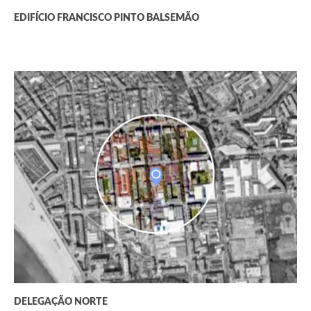
EDIFÍCIO FRANCISCO PINTO BALSEMÃO
DELEGAÇÃO NORTE