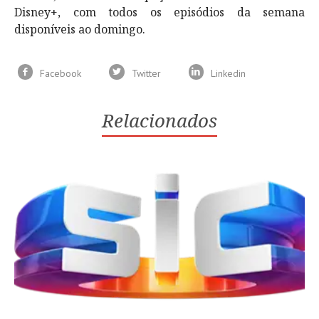
Disney+, com todos os episódios da semana
disponíveis ao domingo.
Facebook
Twitter
Linkedin
Relacionados