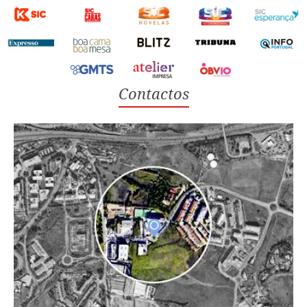
Contactos