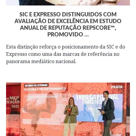
SIC E EXPRESSO DISTINGUIDOS COM
AVALIAÇÃO DE EXCELÊNCIA EM ESTUDO
ANUAL DE REPUTAÇÃO REPSCORE™,
PROMOVIDO …
Esta distinção reforça o posicionamento da SIC e do
Expresso como uma das marcas de referência no
panorama mediático nacional.