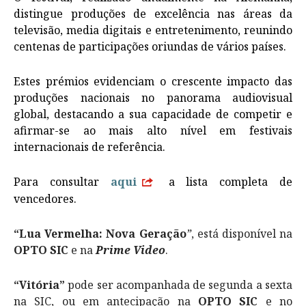
distingue produções de excelência nas áreas da
televisão, media digitais e entretenimento, reunindo
centenas de participações oriundas de vários países.
Estes prémios evidenciam o crescente impacto das
produções nacionais no panorama audiovisual
global, destacando a sua capacidade de competir e
afirmar-se ao mais alto nível em festivais
internacionais de referência.
Para consultar
aqui
a lista completa de
vencedores.
“Lua Vermelha: Nova Geração
”
, está disponível na
OPTO SIC
e na
Prime Video
.
“Vitória”
pode ser acompanhada de segunda a sexta
na SIC, ou em antecipação na
OPTO SIC
e no