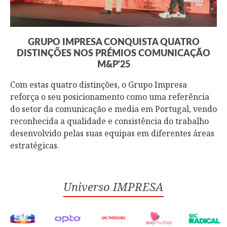
GRUPO IMPRESA CONQUISTA QUATRO
DISTINÇÕES NOS PRÉMIOS COMUNICAÇÃO
M&P'25
Com estas quatro distinções, o Grupo Impresa
reforça o seu posicionamento como uma referência
do setor da comunicação e media em Portugal, vendo
reconhecida a qualidade e consistência do trabalho
desenvolvido pelas suas equipas em diferentes áreas
estratégicas.
Universo IMPRESA