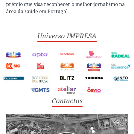
prémio que visa reconhecer o melhor jornalismo na
área da saúde em Portugal.
Universo IMPRESA
Contactos