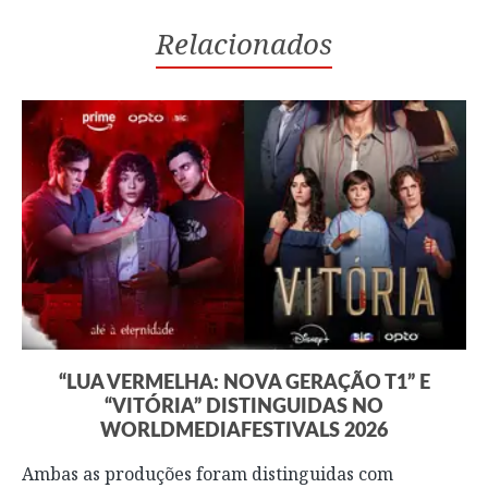
Relacionados
“LUA VERMELHA: NOVA GERAÇÃO T1” E
“VITÓRIA” DISTINGUIDAS NO
WORLDMEDIAFESTIVALS 2026
Ambas as produções foram distinguidas com