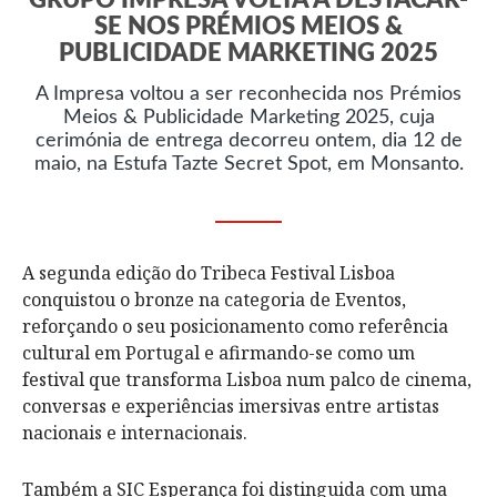
GRUPO IMPRESA VOLTA A DESTACAR-
SE NOS PRÉMIOS MEIOS &
PUBLICIDADE MARKETING 2025
A Impresa voltou a ser reconhecida nos Prémios
Meios & Publicidade Marketing 2025, cuja
cerimónia de entrega decorreu ontem, dia 12 de
maio, na Estufa Tazte Secret Spot, em Monsanto.
A segunda edição do Tribeca Festival Lisboa
conquistou o bronze na categoria de Eventos,
reforçando o seu posicionamento como referência
cultural em Portugal e afirmando-se como um
festival que transforma Lisboa num palco de cinema,
conversas e experiências imersivas entre artistas
nacionais e internacionais.
Também a SIC Esperança foi distinguida com uma