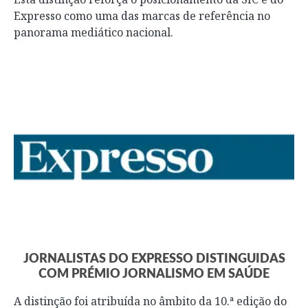
Expresso como uma das marcas de referência no
panorama mediático nacional.
JORNALISTAS DO EXPRESSO DISTINGUIDAS
COM PRÉMIO JORNALISMO EM SAÚDE
A distinção foi atribuída no âmbito da 10.ª edição do