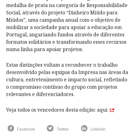
medalha de prata na categoria de Responsabilidade
Social, através do projeto “Dinheiro Miúdo para
Miúdos”, uma campanha anual com o objetivo de
mobilizar a sociedade para apoiar a educação em
Portugal, angariando fundos através de diferentes
formatos solidários e transformando esses recursos
numa linha para apoiar projetos.
Estas distinções voltam a reconhecer o trabalho
desenvolvido pelas equipas da Impresa nas áreas da
cultura, entretenimento e impacto social, refletindo
o compromisso contínuo do grupo com projetos
relevantes e diferenciadores.
Veja todos os vencedores desta edição:
aqui
Facebook
Twitter
Linkedin