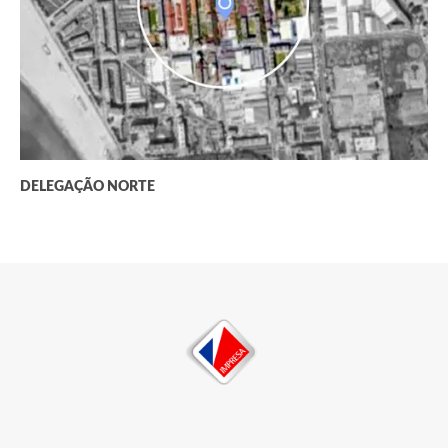
DELEGAÇÃO NORTE