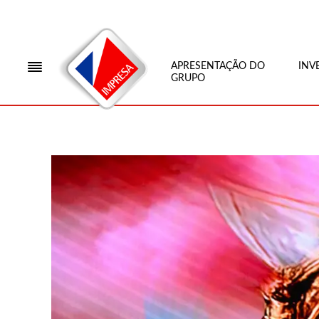
APRESENTAÇÃO DO
INV
GRUPO