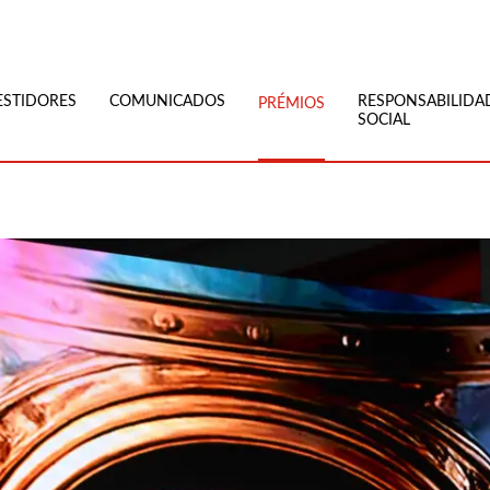
ESTIDORES
COMUNICADOS
RESPONSABILIDA
PRÉMIOS
SOCIAL