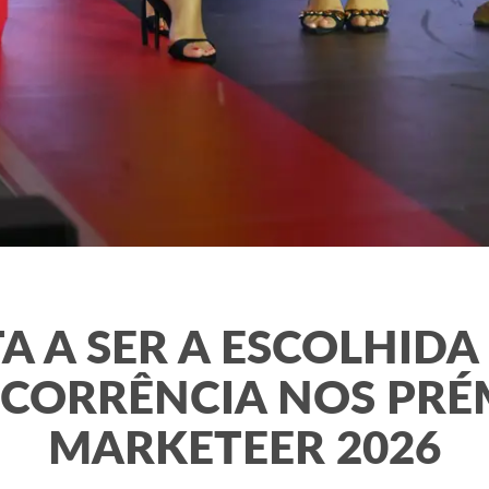
TA A SER A ESCOLHIDA
CORRÊNCIA NOS PRÉ
MARKETEER 2026