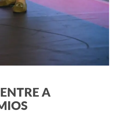
 ENTRE A
MIOS