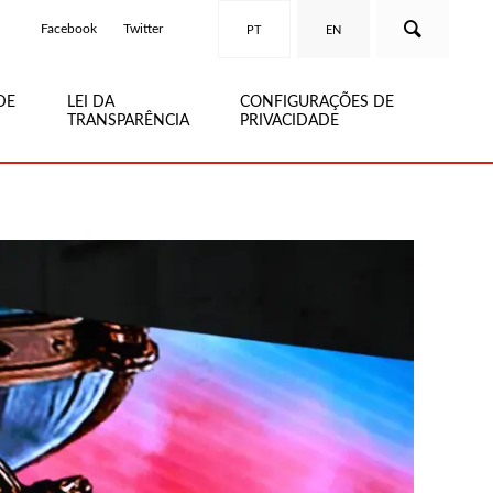
Facebook
Twitter
PT
EN
DE
LEI DA
CONFIGURAÇÕES DE
TRANSPARÊNCIA
PRIVACIDADE